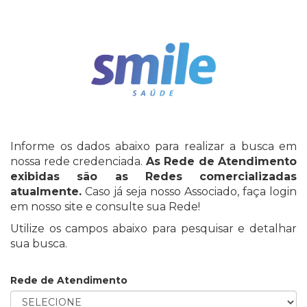
Informe os dados abaixo para realizar a busca em
nossa rede credenciada.
As Rede de Atendimento
exibidas são as Redes comercializadas
atualmente.
Caso já seja nosso Associado, faça login
em nosso site e consulte sua Rede!
Utilize os campos abaixo para pesquisar e detalhar
sua busca.
Rede de Atendimento