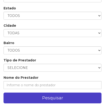
Estado
Cidade
Bairro
Tipo de Prestador
Nome do Prestador
Pesquisar