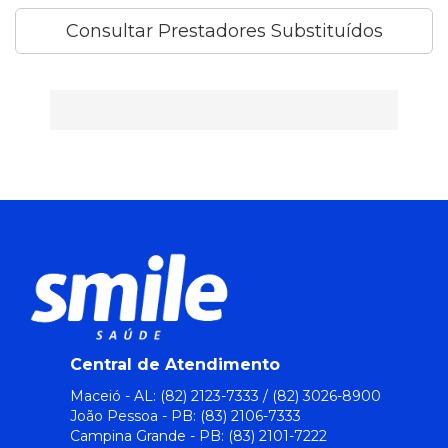
Consultar Prestadores Substituídos
Central de Atendimento
Maceió - AL: (82) 2123-7333 / (82) 3026-8900
João Pessoa - PB: (83) 2106-7333
Campina Grande - PB: (83) 2101-7222